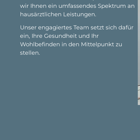
wir Ihnen ein umfassendes Spektrum an
hausärztlichen Leistungen.
Unser engagiertes Team setzt sich dafür
ein, Ihre Gesundheit und Ihr
Wohlbefinden in den Mittelpunkt zu
stellen.