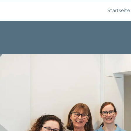
Startseite