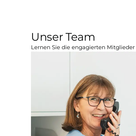
Unser Team
Lernen Sie die engagierten Mitglieder