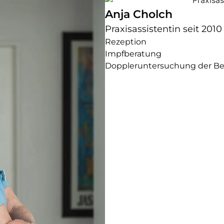
Anja Cholch
Praxisassistentin seit 2010
Rezeption
Impfberatung
Doppleruntersuchung der Be