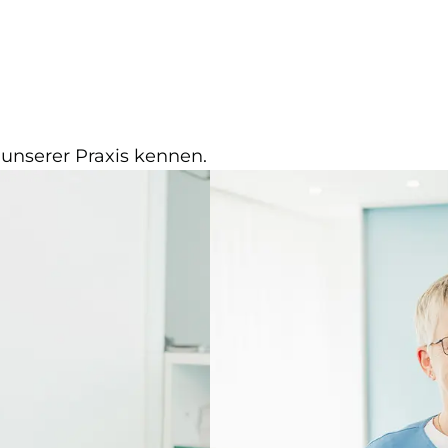
 unserer Praxis kennen.