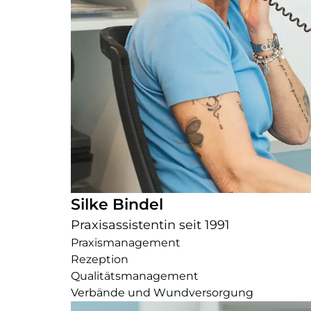
Silke Bindel
Praxisassistentin seit 1991
Praxismanagement
Rezeption
Qualitätsmanagement
Verbände und Wundversorgung