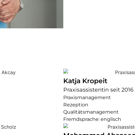
Katja Kropeit
Praxisassistentin seit 2016
Praxismanagement
Rezeption
Qualitätsmanagement
Fremdsprache: englisch