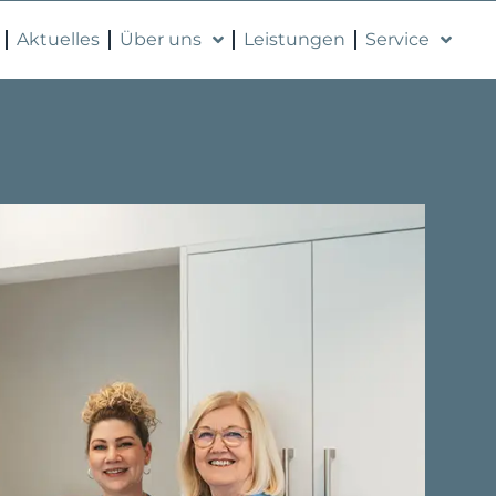
Aktuelles
Über uns
Leistungen
Service