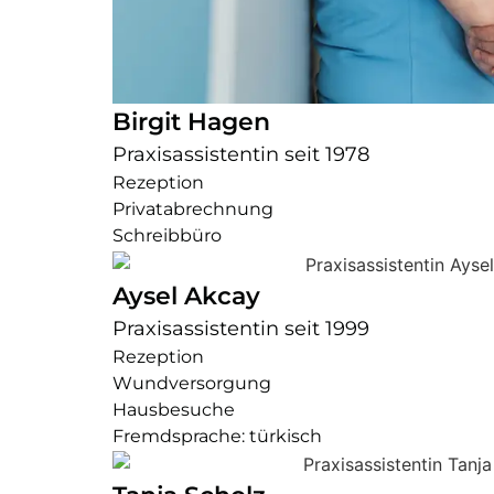
Birgit Hagen
Praxisassistentin seit 1978
Rezeption
Privatabrechnung
Schreibbüro
Aysel Akcay
Praxisassistentin seit 1999
Rezeption
Wundversorgung
Hausbesuche
Fremdsprache: türkisch